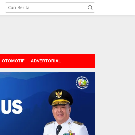
OTOMOTIF
ADVERTORIAL