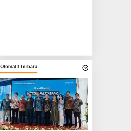
Otomatif Terbaru