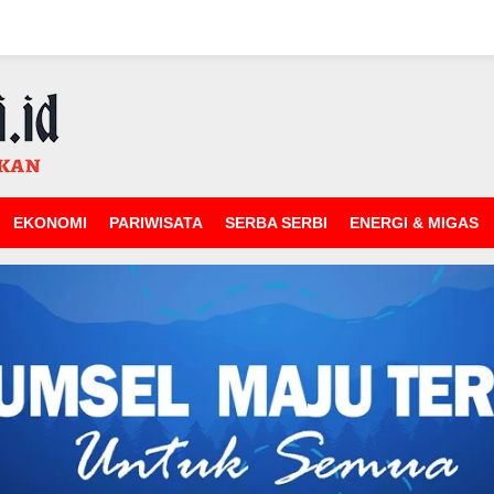
EKONOMI
PARIWISATA
SERBA SERBI
ENERGI & MIGAS