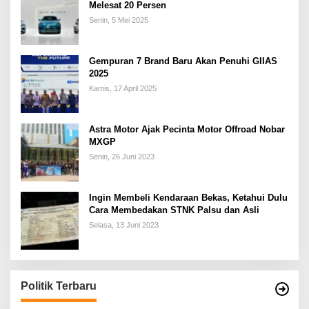
Melesat 20 Persen
Senin, 5 Mei 2025
Gempuran 7 Brand Baru Akan Penuhi GIIAS
2025
Kamis, 17 April 2025
Astra Motor Ajak Pecinta Motor Offroad Nobar
MXGP
Senin, 26 Juni 2023
Ingin Membeli Kendaraan Bekas, Ketahui Dulu
Cara Membedakan STNK Palsu dan Asli
Selasa, 13 Juni 2023
Politik Terbaru