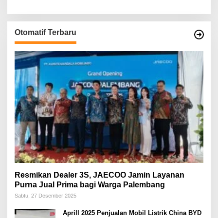
Otomatif Terbaru
Resmikan Dealer 3S, JAECOO Jamin Layanan
Purna Jual Prima bagi Warga Palembang
Sabtu, 27 Desember 2025
Aprill 2025 Penjualan Mobil Listrik China BYD