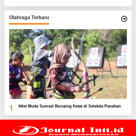
Olahraga Terbaru
1
Atlet Muda Sumsel Bersaing Ketat di Selekda Panahan