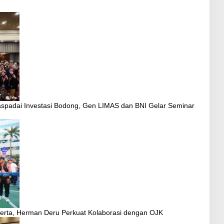
spadai Investasi Bodong, Gen LIMAS dan BNI Gelar Seminar
erta, Herman Deru Perkuat Kolaborasi dengan OJK