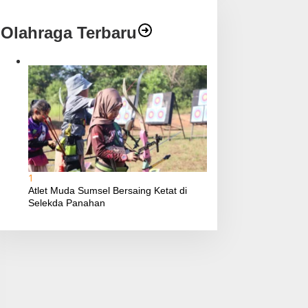
Olahraga Terbaru
1
Atlet Muda Sumsel Bersaing Ketat di
Selekda Panahan