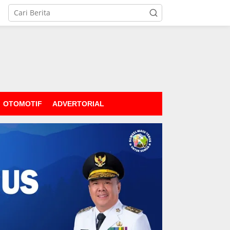
OTOMOTIF
ADVERTORIAL