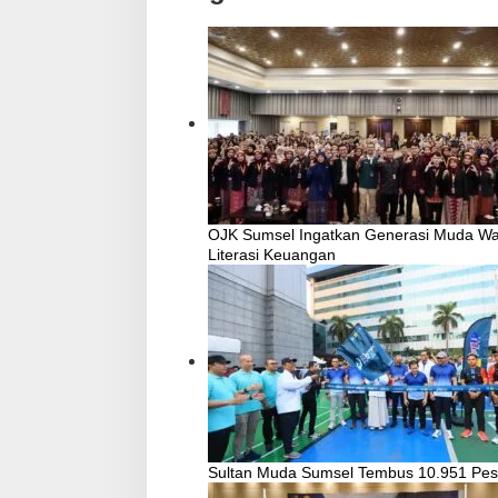
OJK Sumsel Ingatkan Generasi Muda Wa
Literasi Keuangan
Sultan Muda Sumsel Tembus 10.951 Pes