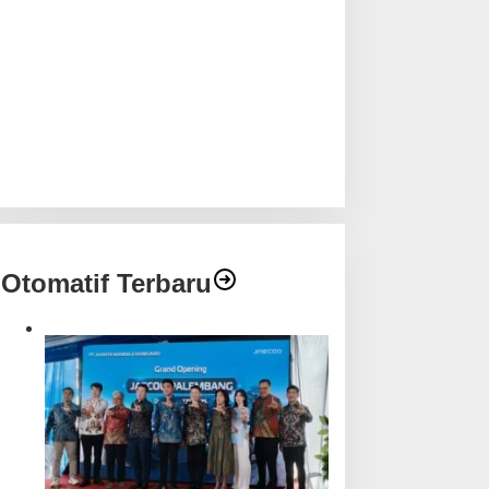
Otomatif Terbaru