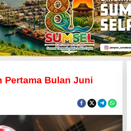
 Pertama Bulan Juni