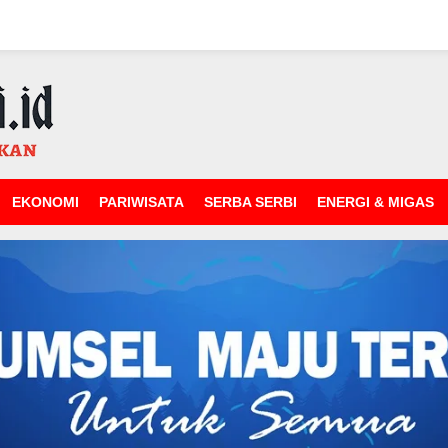
EKONOMI
PARIWISATA
SERBA SERBI
ENERGI & MIGAS