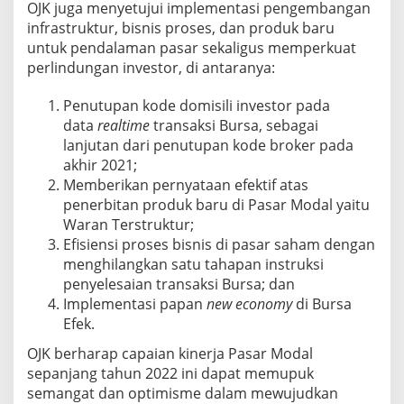
OJK juga menyetujui implementasi pengembangan
infrastruktur, bisnis proses, dan produk baru
untuk pendalaman pasar sekaligus memperkuat
perlindungan investor, di antaranya:
Penutupan kode domisili investor pada
data
realtime
transaksi Bursa, sebagai
lanjutan dari penutupan kode broker pada
akhir 2021;
Memberikan pernyataan efektif atas
penerbitan produk baru di Pasar Modal yaitu
Waran Terstruktur;
Efisiensi proses bisnis di pasar saham dengan
menghilangkan satu tahapan instruksi
penyelesaian transaksi Bursa; dan
Implementasi papan
new economy
di Bursa
Efek.
OJK berharap capaian kinerja Pasar Modal
sepanjang tahun 2022 ini dapat memupuk
semangat dan optimisme dalam mewujudkan