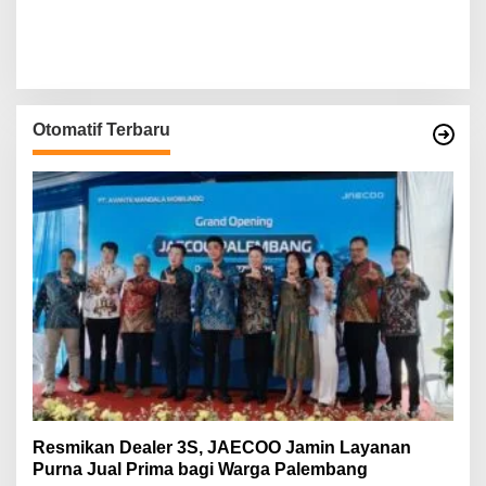
Otomatif Terbaru
Resmikan Dealer 3S, JAECOO Jamin Layanan
Purna Jual Prima bagi Warga Palembang