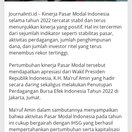
Journalinti.id – Kinerja Pasar Modal Indonesia
selama tahun 2022 tercatat stabil dan terus
menunjukkan kinerja yang positif. Hal ini tercermin
dari sejumlah indikator seperti stabilitas pasar,
aktivitas perdagangan, jumlah penghimpunan
dana, dan jumlah investor ritel yang terus
menembus rekor tertinggi.
Pertumbuhan kinerja Pasar Modal tersebut
mendapatkan apresiasi dari Wakil Presiden
Republik Indonesia, K.H. Ma’ruf Amin yang hadir
secara daring sekaligus melakukan Penutupan
Perdagangan Bursa Efek Indonesia Tahun 2022 di
Jakarta, Jumat.
Ma’ruf Amin dalam sambutannya menyampaikan
bahwa aktivitas Pasar Modal Indonesia pada tahun
ini cukup bergairah dengan IHSG yang berhasil
mempertahankan pertumbuhan serta kapitalisasi