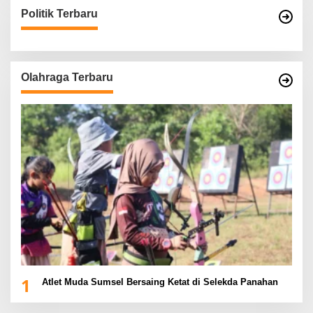
Politik Terbaru
Olahraga Terbaru
1
Atlet Muda Sumsel Bersaing Ketat di Selekda Panahan