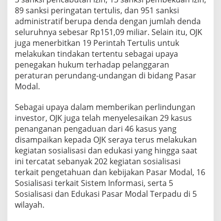
89 sanksi peringatan tertulis, dan 951 sanksi
administratif berupa denda dengan jumlah denda
seluruhnya sebesar Rp151,09 miliar. Selain itu, OJK
juga menerbitkan 19 Perintah Tertulis untuk
melakukan tindakan tertentu sebagai upaya
penegakan hukum terhadap pelanggaran
peraturan perundang-undangan di bidang Pasar
Modal.
Sebagai upaya dalam memberikan perlindungan
investor, OJK juga telah menyelesaikan 29 kasus
penanganan pengaduan dari 46 kasus yang
disampaikan kepada OJK seraya terus melakukan
kegiatan sosialisasi dan edukasi yang hingga saat
ini tercatat sebanyak 202 kegiatan sosialisasi
terkait pengetahuan dan kebijakan Pasar Modal, 16
Sosialisasi terkait Sistem Informasi, serta 5
Sosialisasi dan Edukasi Pasar Modal Terpadu di 5
wilayah.