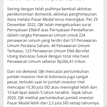
Seiring dengan telah pulihnya kembali aktivitas
perekonomian domestik, aktivitas penghimpunan
dana melalui Pasar Modal terus meningkat. Per 29
Desember 2022, OJK telah mengeluarkan surat
Pernyataan Efektif atas Pernyataan Pendaftaran
dalam rangka Penawaran Umum untuk 224
penawaran umum yang terdiri dari 57 Penawaran
Umum Perdana Saham, 44 Penawaran Umum
Terbatas, 123 Penawaran Umum Efek Bersifat
Utang dan/atau Sukuk dengan total nilai hasil
Penawaran Umum sebesar Rp266,41 triliun.
Dari sisi
demand
, OJK mencatat pertumbuhan
jumlah investor ritel di Indonesia juga sangat
pesat, terbukti saat ini jumlah investor ritel
mencapai 10,30 juta SID atau meningkat lebih dari
10 kali lipat dalam 5 tahun terakhir. Sejak tahun
2020, OJK melihat pertumbuhan jumlah investor
Pasar Modal lebih dari 2,5 juta SID setiap tahunnya.