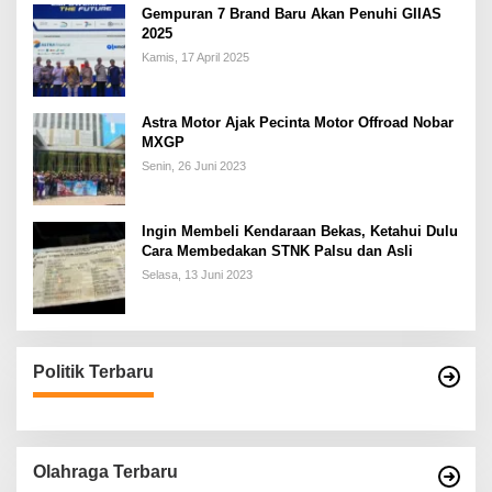
Gempuran 7 Brand Baru Akan Penuhi GIIAS
2025
Kamis, 17 April 2025
Astra Motor Ajak Pecinta Motor Offroad Nobar
MXGP
Senin, 26 Juni 2023
Ingin Membeli Kendaraan Bekas, Ketahui Dulu
Cara Membedakan STNK Palsu dan Asli
Selasa, 13 Juni 2023
Politik Terbaru
Olahraga Terbaru