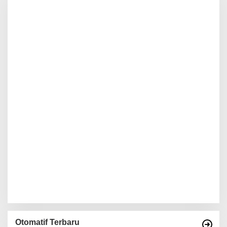
Otomatif Terbaru