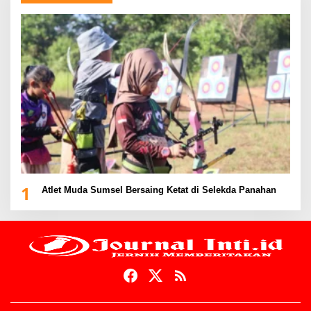
1
Atlet Muda Sumsel Bersaing Ketat di Selekda Panahan