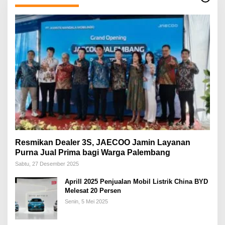
Resmikan Dealer 3S, JAECOO Jamin Layanan
Purna Jual Prima bagi Warga Palembang
Sabtu, 27 Desember 2025
Aprill 2025 Penjualan Mobil Listrik China BYD
Melesat 20 Persen
Senin, 5 Mei 2025