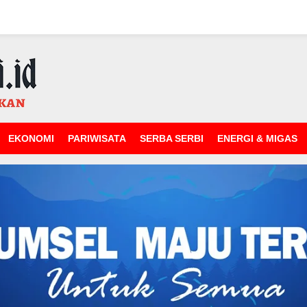
EKONOMI
PARIWISATA
SERBA SERBI
ENERGI & MIGAS