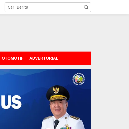
OTOMOTIF
ADVERTORIAL