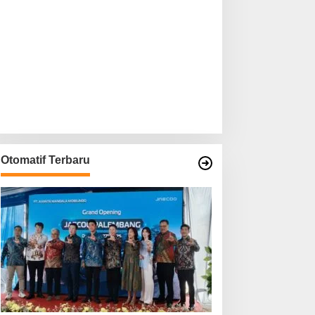
Otomatif Terbaru