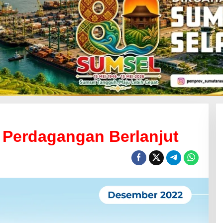
a Perdagangan Berlanjut