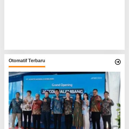
Otomatif Terbaru