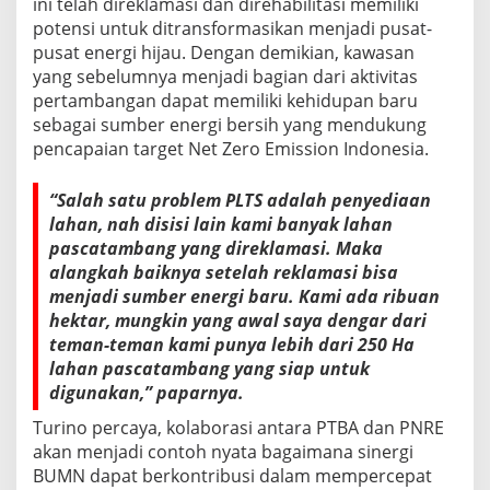
ini telah direklamasi dan direhabilitasi memiliki
potensi untuk ditransformasikan menjadi pusat-
pusat energi hijau. Dengan demikian, kawasan
yang sebelumnya menjadi bagian dari aktivitas
pertambangan dapat memiliki kehidupan baru
sebagai sumber energi bersih yang mendukung
pencapaian target Net Zero Emission Indonesia.
“Salah satu problem PLTS adalah penyediaan
lahan, nah disisi lain kami banyak lahan
pascatambang yang direklamasi. Maka
alangkah baiknya setelah reklamasi bisa
menjadi sumber energi baru. Kami ada ribuan
hektar, mungkin yang awal saya dengar dari
teman-teman kami punya lebih dari 250 Ha
lahan pascatambang yang siap untuk
digunakan,” paparnya.
Turino percaya, kolaborasi antara PTBA dan PNRE
akan menjadi contoh nyata bagaimana sinergi
BUMN dapat berkontribusi dalam mempercepat