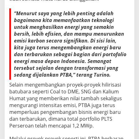
“Menurut saya yang lebih penting adalah
bagaimana kita memanfaatkan teknologi
untuk menghasilkan energi yang semakin
bersih, lebih efisien, dan mampu menurunkan
emisi karbon secara signifikan. Di sisi lain,
kita juga terus mengembangkan energi baru
dan terbarukan sebagai bagian dari portofolio
energi masa depan Indonesia. Semangat
tersebut sejalan dengan transformasi yang
sedang dijalankan PTBA,” terang Turino.
Selain mengembangkan proyek-proyek hilirisasi
batubara seperti Coal to DME, SNG dan Kalium
Humat yang memberikan nilai tambah sekaligus
mengurangi intensitas emisi, PTBA juga terus
memperluas pengembangan bisnis energi baru
dan terbarukan, dimana total portfolio PLTS
Perseroan telah mencapai 1,2 MWp.
Melalui proyek-proyek seperti ini, PTBA berharap