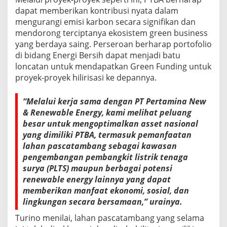
dapat memberikan kontribusi nyata dalam
mengurangi emisi karbon secara signifikan dan
mendorong terciptanya ekosistem green business
yang berdaya saing. Perseroan berharap portofolio
di bidang Energi Bersih dapat menjadi batu
loncatan untuk mendapatkan Green Funding untuk
proyek-proyek hilirisasi ke depannya.
“Melalui kerja sama dengan PT Pertamina New
& Renewable Energy, kami melihat peluang
besar untuk mengoptimalkan asset nasional
yang dimiliki PTBA, termasuk pemanfaatan
lahan pascatambang sebagai kawasan
pengembangan pembangkit listrik tenaga
surya (PLTS) maupun berbagai potensi
renewable energy lainnya yang dapat
memberikan manfaat ekonomi, sosial, dan
lingkungan secara bersamaan,” urainya.
Turino menilai, lahan pascatambang yang selama