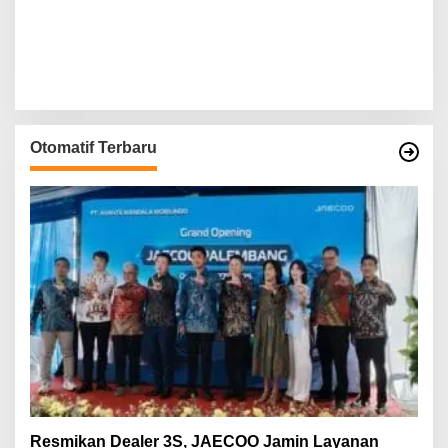
Otomatif Terbaru
Resmikan Dealer 3S, JAECOO Jamin Layanan