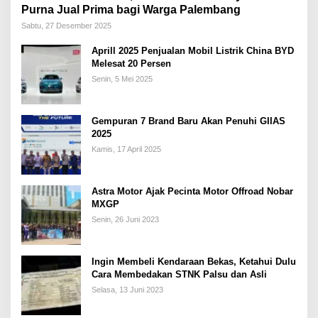
Purna Jual Prima bagi Warga Palembang
Sabtu, 27 Desember 2025
Aprill 2025 Penjualan Mobil Listrik China BYD
Melesat 20 Persen
Senin, 5 Mei 2025
Gempuran 7 Brand Baru Akan Penuhi GIIAS
2025
Kamis, 17 April 2025
Astra Motor Ajak Pecinta Motor Offroad Nobar
MXGP
Senin, 26 Juni 2023
Ingin Membeli Kendaraan Bekas, Ketahui Dulu
Cara Membedakan STNK Palsu dan Asli
Selasa, 13 Juni 2023