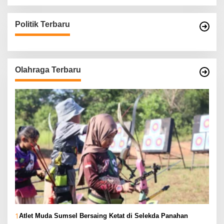
Politik Terbaru
Olahraga Terbaru
1
Atlet Muda Sumsel Bersaing Ketat di Selekda Panahan