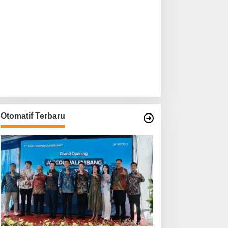
Otomatif Terbaru