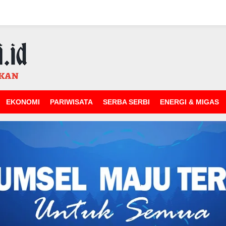
EKONOMI
PARIWISATA
SERBA SERBI
ENERGI & MIGAS