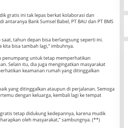
 gratis ini tak lepas berkat kolaborasi dan
 di antaranya Bank Sumsel Babel, PT BAU dan PT BMS
ap saat, tahun depan bisa berlangsung seperti ini.
kita bisa tambah lagi,” imbuhnya.
uh penumpang untuk tetap memperhatikan
an. Selain itu, dia juga mengingatkan masyarakat
erhatikan keamanan rumah yang ditinggalkan
 baik yang ditinggalkan ataupun di perjalanan. Semoga
ertemu dengan keluarga, kembali lagi ke tempat
gratis tetap didukung kedepannya, karena mudik
harapkan oleh masyarakat,” sambungnya. (**)