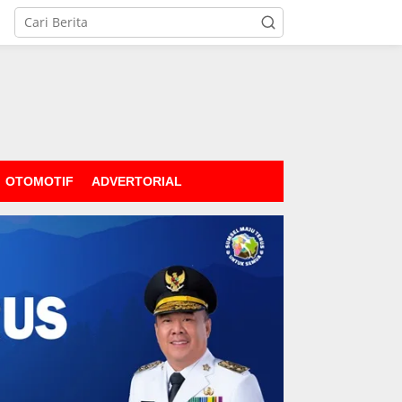
OTOMOTIF
ADVERTORIAL