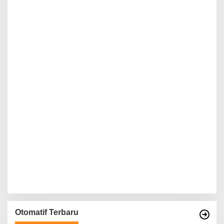
Otomatif Terbaru