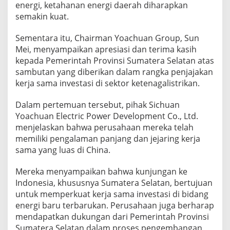
energi, ketahanan energi daerah diharapkan
semakin kuat.
Sementara itu, Chairman Yoachuan Group, Sun
Mei, menyampaikan apresiasi dan terima kasih
kepada Pemerintah Provinsi Sumatera Selatan atas
sambutan yang diberikan dalam rangka penjajakan
kerja sama investasi di sektor ketenagalistrikan.
Dalam pertemuan tersebut, pihak Sichuan
Yoachuan Electric Power Development Co., Ltd.
menjelaskan bahwa perusahaan mereka telah
memiliki pengalaman panjang dan jejaring kerja
sama yang luas di China.
Mereka menyampaikan bahwa kunjungan ke
Indonesia, khususnya Sumatera Selatan, bertujuan
untuk memperkuat kerja sama investasi di bidang
energi baru terbarukan. Perusahaan juga berharap
mendapatkan dukungan dari Pemerintah Provinsi
Sumatera Selatan dalam proses pengembangan