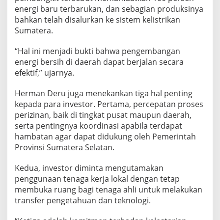
energi baru terbarukan, dan sebagian produksinya
bahkan telah disalurkan ke sistem kelistrikan
Sumatera.
“Hal ini menjadi bukti bahwa pengembangan
energi bersih di daerah dapat berjalan secara
efektif,” ujarnya.
Herman Deru juga menekankan tiga hal penting
kepada para investor. Pertama, percepatan proses
perizinan, baik di tingkat pusat maupun daerah,
serta pentingnya koordinasi apabila terdapat
hambatan agar dapat didukung oleh Pemerintah
Provinsi Sumatera Selatan.
Kedua, investor diminta mengutamakan
penggunaan tenaga kerja lokal dengan tetap
membuka ruang bagi tenaga ahli untuk melakukan
transfer pengetahuan dan teknologi.