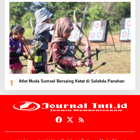
1
Atlet Muda Sumsel Bersaing Ketat di Selekda Panahan