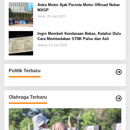
Astra Motor Ajak Pecinta Motor Offroad Nobar
MXGP
Senin, 26 Juni 2023
Ingin Membeli Kendaraan Bekas, Ketahui Dulu
Cara Membedakan STNK Palsu dan Asli
Selasa, 13 Juni 2023
Politik Terbaru
Olahraga Terbaru