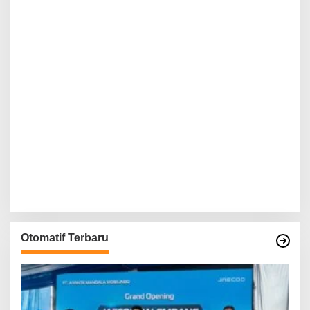
Otomatif Terbaru