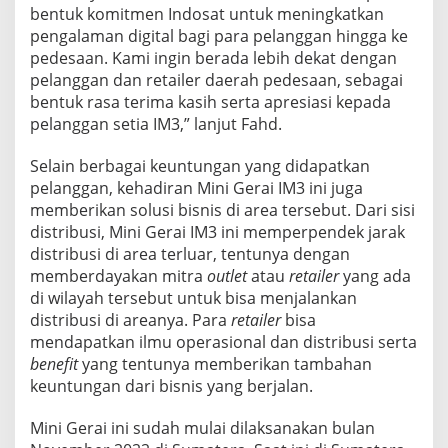
bentuk komitmen Indosat untuk meningkatkan
pengalaman digital bagi para pelanggan hingga ke
pedesaan. Kami ingin berada lebih dekat dengan
pelanggan dan retailer daerah pedesaan, sebagai
bentuk rasa terima kasih serta apresiasi kepada
pelanggan setia IM3,” lanjut Fahd.
Selain berbagai keuntungan yang didapatkan
pelanggan, kehadiran Mini Gerai IM3 ini juga
memberikan solusi bisnis di area tersebut. Dari sisi
distribusi, Mini Gerai IM3 ini memperpendek jarak
distribusi di area terluar, tentunya dengan
memberdayakan mitra
outlet
atau
retailer
yang ada
di wilayah tersebut untuk bisa menjalankan
distribusi di areanya. Para
retailer
bisa
mendapatkan ilmu operasional dan distribusi serta
benefit
yang tentunya memberikan tambahan
keuntungan dari bisnis yang berjalan.
Mini Gerai ini sudah mulai dilaksanakan bulan