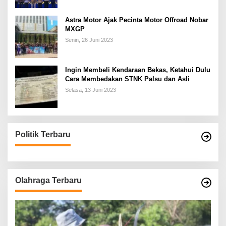
Astra Motor Ajak Pecinta Motor Offroad Nobar
MXGP
Senin, 26 Juni 2023
Ingin Membeli Kendaraan Bekas, Ketahui Dulu
Cara Membedakan STNK Palsu dan Asli
Selasa, 13 Juni 2023
Politik Terbaru
Olahraga Terbaru