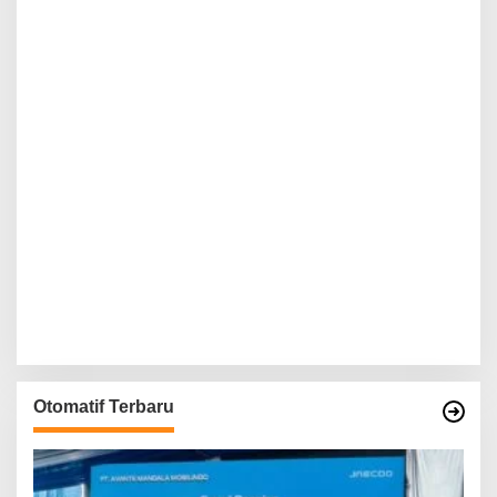
Otomatif Terbaru