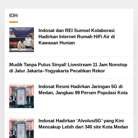
IOH
Indosat dan REI Sumsel Kolaborasi
Hadirkan Internet Rumah HiFi Air di
Kawasan Hunian
Mudik Tanpa Putus Sinyal! Livestream 11 Jam Nonstop
di Jalur Jakarta–Yogyakarta Pecahkan Rekor
Indosat Resmi Hadirkan Jaringan 5G di
Medan, Jangkau 99 Persen Populasi Kota
Indosat Hadirkan ‘AIvolusi5G’ yang Kini
Mencakup Lebih dari 340 site Kota Medan