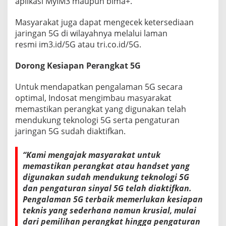
aplikasi MyIM3 maupun bima+.
Masyarakat juga dapat mengecek ketersediaan
jaringan 5G di wilayahnya melalui laman
resmi im3.id/5G atau tri.co.id/5G.
Dorong Kesiapan Perangkat 5G
Untuk mendapatkan pengalaman 5G secara
optimal, Indosat mengimbau masyarakat
memastikan perangkat yang digunakan telah
mendukung teknologi 5G serta pengaturan
jaringan 5G sudah diaktifkan.
“Kami mengajak masyarakat untuk
memastikan perangkat atau handset yang
digunakan sudah mendukung teknologi 5G
dan pengaturan sinyal 5G telah diaktifkan.
Pengalaman 5G terbaik memerlukan kesiapan
teknis yang sederhana namun krusial, mulai
dari pemilihan perangkat hingga pengaturan