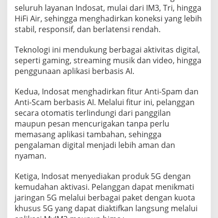
seluruh layanan Indosat, mulai dari IM3, Tri, hingga
HiFi Air, sehingga menghadirkan koneksi yang lebih
stabil, responsif, dan berlatensi rendah.
Teknologi ini mendukung berbagai aktivitas digital,
seperti gaming, streaming musik dan video, hingga
penggunaan aplikasi berbasis AI.
Kedua, Indosat menghadirkan fitur Anti-Spam dan
Anti-Scam berbasis AI. Melalui fitur ini, pelanggan
secara otomatis terlindungi dari panggilan
maupun pesan mencurigakan tanpa perlu
memasang aplikasi tambahan, sehingga
pengalaman digital menjadi lebih aman dan
nyaman.
Ketiga, Indosat menyediakan produk 5G dengan
kemudahan aktivasi. Pelanggan dapat menikmati
jaringan 5G melalui berbagai paket dengan kuota
khusus 5G yang dapat diaktifkan langsung melalui