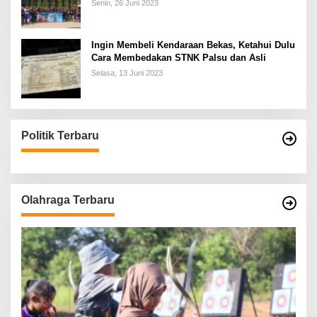
Senin, 26 Juni 2023
Ingin Membeli Kendaraan Bekas, Ketahui Dulu
Cara Membedakan STNK Palsu dan Asli
Selasa, 13 Juni 2023
Politik Terbaru
Olahraga Terbaru