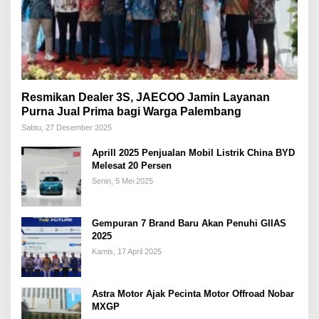
Resmikan Dealer 3S, JAECOO Jamin Layanan
Purna Jual Prima bagi Warga Palembang
Sabtu, 27 Desember 2025
Aprill 2025 Penjualan Mobil Listrik China BYD
Melesat 20 Persen
Senin, 5 Mei 2025
Gempuran 7 Brand Baru Akan Penuhi GIIAS
2025
Kamis, 17 April 2025
Astra Motor Ajak Pecinta Motor Offroad Nobar
MXGP