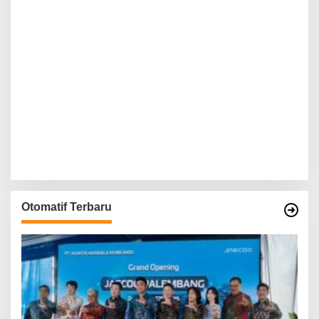
Otomatif Terbaru