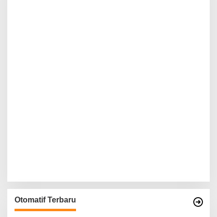
Otomatif Terbaru