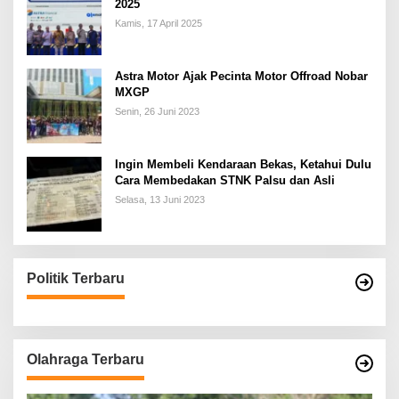
2025
Kamis, 17 April 2025
Astra Motor Ajak Pecinta Motor Offroad Nobar
MXGP
Senin, 26 Juni 2023
Ingin Membeli Kendaraan Bekas, Ketahui Dulu
Cara Membedakan STNK Palsu dan Asli
Selasa, 13 Juni 2023
Politik Terbaru
Olahraga Terbaru