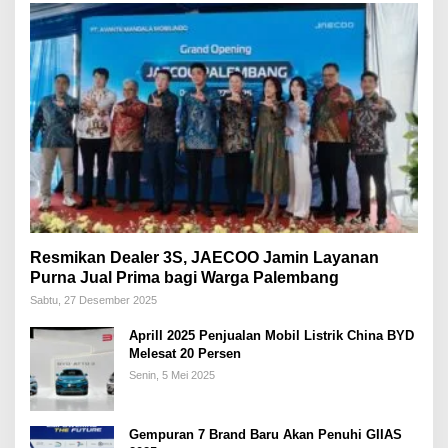
Resmikan Dealer 3S, JAECOO Jamin Layanan
Purna Jual Prima bagi Warga Palembang
Sabtu, 27 Desember 2025
Aprill 2025 Penjualan Mobil Listrik China BYD
Melesat 20 Persen
Senin, 5 Mei 2025
Gempuran 7 Brand Baru Akan Penuhi GIIAS