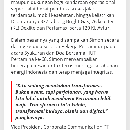
maupun dukungan bagi kendaraan operasional
seperti alat berat pembuka akses jalan
terdampak, mobil kesehatan, hingga kelistrikan.
Di antaranya 327 tabung Bright Gas, 26 kiloliter
(KL) Dexlite dan Pertamax, serta 120 KL Avtur.
Dalam pesannya yang disampaikan Simon secara
daring kepada seluruh Pekerja Pertamina, pada
acara Syukuran dan Doa Bersama HUT
Pertamina ke-68, Simon menyampaikan
beberapa pesan untuk terus menjaga ketahanan
energi Indonesia dan tetap menjaga integritas.
“Kita sedang melakukan transformasi.
Bukan event, tapi perjalanan, yang harus
kita lalui untuk membawa Pertamina lebih
maju. Transformasi tata kelola,
transformasi budaya, bisnis dan digital,”
pungkasnya.
Vice President Corporate Communication PT