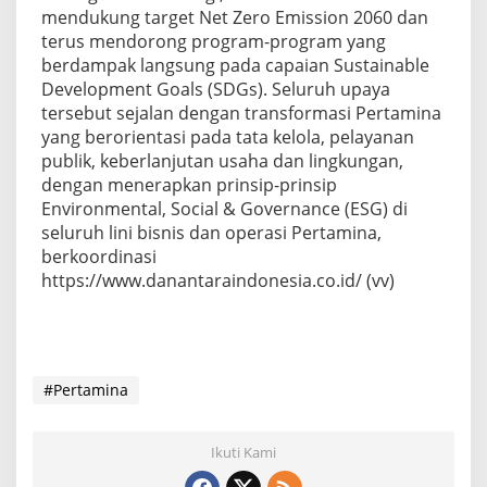
mendukung target Net Zero Emission 2060 dan
terus mendorong program-program yang
berdampak langsung pada capaian Sustainable
Development Goals (SDGs). Seluruh upaya
tersebut sejalan dengan transformasi Pertamina
yang berorientasi pada tata kelola, pelayanan
publik, keberlanjutan usaha dan lingkungan,
dengan menerapkan prinsip-prinsip
Environmental, Social & Governance (ESG) di
seluruh lini bisnis dan operasi Pertamina,
berkoordinasi
https://www.danantaraindonesia.co.id/ (vv)
#Pertamina
Ikuti Kami