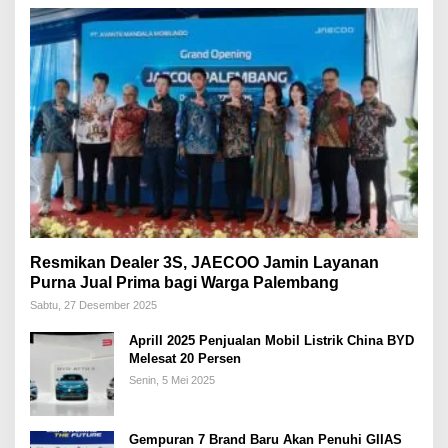
Resmikan Dealer 3S, JAECOO Jamin Layanan
Purna Jual Prima bagi Warga Palembang
Sabtu, 27 Desember 2025
Aprill 2025 Penjualan Mobil Listrik China BYD
Melesat 20 Persen
Senin, 5 Mei 2025
Gempuran 7 Brand Baru Akan Penuhi GIIAS