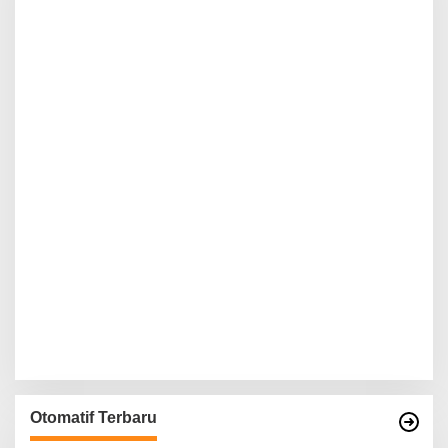
Otomatif Terbaru