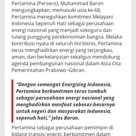
Pertamina (Persero), Muhammad Baron
mengungkapkan, memasuki usia ke-68,
Pertamina meneguhkan komitmen Melayani
Indonesia Sepenuh Hati sebagai perusahaan
energi nasional yang menjadi sokoguru dan
tulang punggung perekonomian bangsa. Melalui
kontribusi nyata di seluruh lini bisnis, Pertamina
terus menghadirkan energi yang terjangkau,
aman, dan berkelanjutan sekaligus mendukung
agenda pembangunan nasional dalam Asta Cita
Pemerintahan Prabowo–Gibran.
“Dengan semangat Energizing Indonesia,
Pertamina berkomitmen terus tumbuh
sebagai perusahaan energi nasional yang
menghadirkan manfaat sebesar-besarnya
untuk negeri dan masyarakat Indonesia,
sepenuh hati,” jelas Baron.
Pertamina sebagai perusahaan pemimpin di
bidang transisi energi, berkomitmen dalam