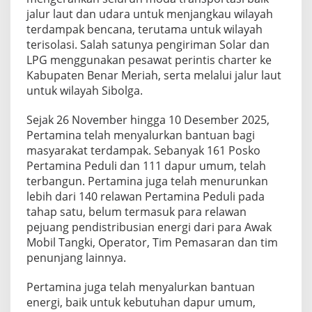
jalur laut dan udara untuk menjangkau wilayah
terdampak bencana, terutama untuk wilayah
terisolasi. Salah satunya pengiriman Solar dan
LPG menggunakan pesawat perintis charter ke
Kabupaten Benar Meriah, serta melalui jalur laut
untuk wilayah Sibolga.
Sejak 26 November hingga 10 Desember 2025,
Pertamina telah menyalurkan bantuan bagi
masyarakat terdampak. Sebanyak 161 Posko
Pertamina Peduli dan 111 dapur umum, telah
terbangun. Pertamina juga telah menurunkan
lebih dari 140 relawan Pertamina Peduli pada
tahap satu, belum termasuk para relawan
pejuang pendistribusian energi dari para Awak
Mobil Tangki, Operator, Tim Pemasaran dan tim
penunjang lainnya.
Pertamina juga telah menyalurkan bantuan
energi, baik untuk kebutuhan dapur umum,