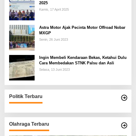
2025
Kamis, 17 April 2025
Astra Motor Ajak Pecinta Motor Offroad Nobar
MXGP
Senin, 26 Juni 2023
Ingin Membeli Kendaraan Bekas, Ketahui Dulu
Cara Membedakan STNK Palsu dan Asli
Selasa, 13 Juni 2023
Politik Terbaru
Olahraga Terbaru