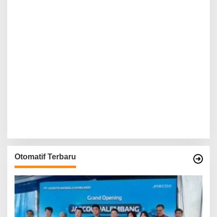
Otomatif Terbaru