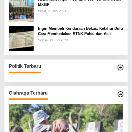
MXGP
Senin, 26 Juni 2023
Ingin Membeli Kendaraan Bekas, Ketahui Dulu
Cara Membedakan STNK Palsu dan Asli
Selasa, 13 Juni 2023
Politik Terbaru
Olahraga Terbaru