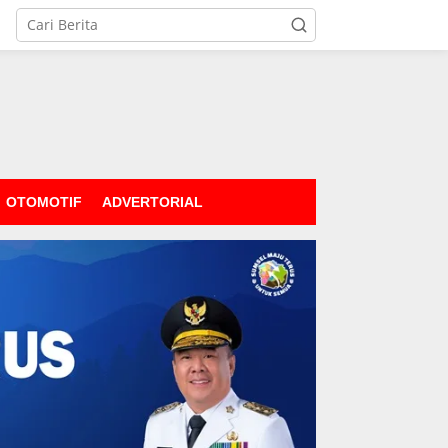
OTOMOTIF
ADVERTORIAL