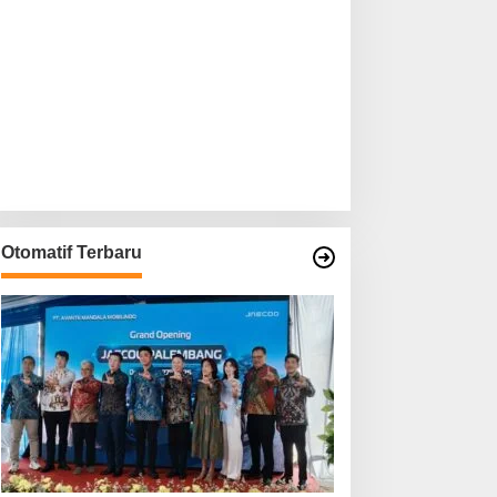
Otomatif Terbaru