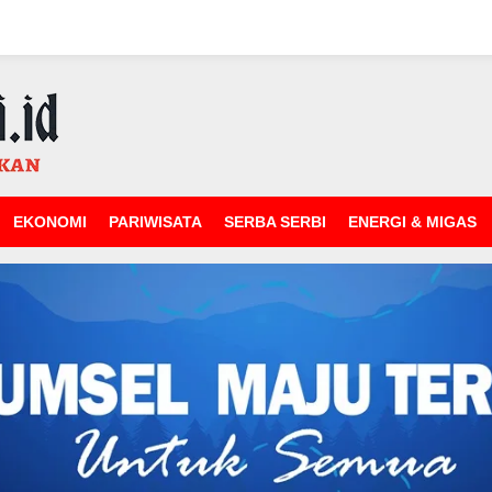
EKONOMI
PARIWISATA
SERBA SERBI
ENERGI & MIGAS