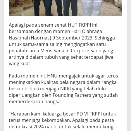
Apalagi pada senam sehat HUT FKPPI ini
bersamaan dengan momen Hari Olahraga
Nasional (Haornas) 9 September 2023. Sehingga
untuk sama-sama saling mengingatkan satu
pepatah lama Mens Sana In Corpore Sano yang
artinya didalam tubuh yang sehat terdapat jiwa
yang kuat.
Pada momen ini, HNU mengajak untuk agar terus
meningkatkan kualitas bela negara dalam rangka
berkontribusi menjaga NKRI yang telah dulu
diperjuangkan oleh Founding Fathers yang sudah
memerdekakan bangsa.
“Harapan kami keluarga besar PD VI FKPPI untuk
terus menjaga kekompakan. Apalagi pada pesta
demokrasi 2024 nanti, untuk selalu mendukung