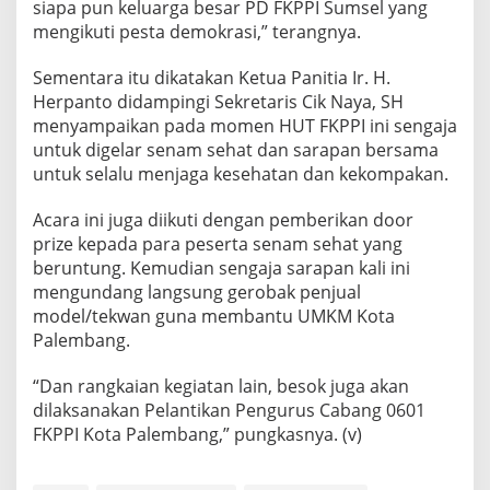
siapa pun keluarga besar PD FKPPI Sumsel yang
mengikuti pesta demokrasi,” terangnya.
Sementara itu dikatakan Ketua Panitia Ir. H.
Herpanto didampingi Sekretaris Cik Naya, SH
menyampaikan pada momen HUT FKPPI ini sengaja
untuk digelar senam sehat dan sarapan bersama
untuk selalu menjaga kesehatan dan kekompakan.
Acara ini juga diikuti dengan pemberikan door
prize kepada para peserta senam sehat yang
beruntung. Kemudian sengaja sarapan kali ini
mengundang langsung gerobak penjual
model/tekwan guna membantu UMKM Kota
Palembang.
“Dan rangkaian kegiatan lain, besok juga akan
dilaksanakan Pelantikan Pengurus Cabang 0601
FKPPI Kota Palembang,” pungkasnya. (v)