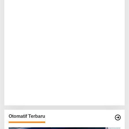
Otomatif Terbaru