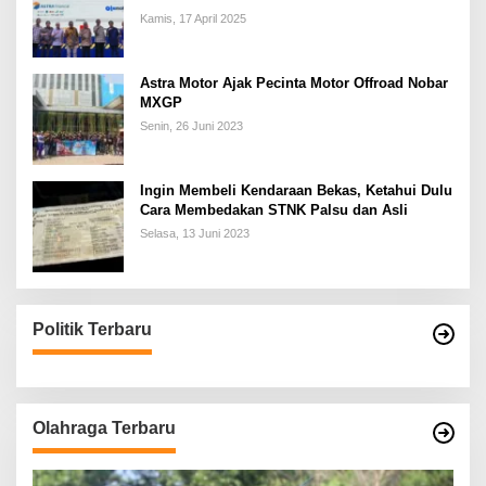
Kamis, 17 April 2025
Astra Motor Ajak Pecinta Motor Offroad Nobar
MXGP
Senin, 26 Juni 2023
Ingin Membeli Kendaraan Bekas, Ketahui Dulu
Cara Membedakan STNK Palsu dan Asli
Selasa, 13 Juni 2023
Politik Terbaru
Olahraga Terbaru