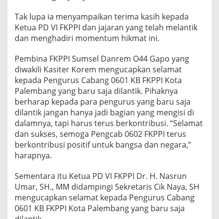
Tak lupa ia menyampaikan terima kasih kepada
Ketua PD VI FKPPI dan jajaran yang telah melantik
dan menghadiri momentum hikmat ini.
Pembina FKPPI Sumsel Danrem O44 Gapo yang
diwakili Kasiter Korem mengucapkan selamat
kepada Pengurus Cabang 0601 KB FKPPI Kota
Palembang yang baru saja dilantik. Pihaknya
berharap kepada para pengurus yang baru saja
dilantik jangan hanya jadi bagian yang mengisi di
dalamnya, tapi harus terus berkontribusi. “Selamat
dan sukses, semoga Pengcab 0602 FKPPI terus
berkontribusi positif untuk bangsa dan negara,”
harapnya.
Sementara itu Ketua PD VI FKPPI Dr. H. Nasrun
Umar, SH., MM didampingi Sekretaris Cik Naya, SH
mengucapkan selamat kepada Pengurus Cabang
0601 KB FKPPI Kota Palembang yang baru saja