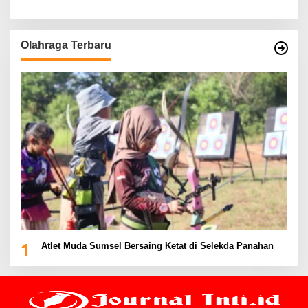
Olahraga Terbaru
1
Atlet Muda Sumsel Bersaing Ketat di Selekda Panahan