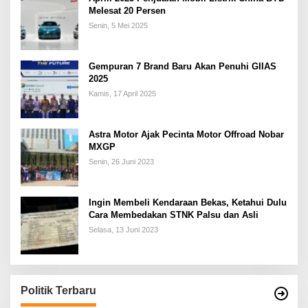
Melesat 20 Persen
Senin, 5 Mei 2025
Gempuran 7 Brand Baru Akan Penuhi GIIAS
2025
Kamis, 17 April 2025
Astra Motor Ajak Pecinta Motor Offroad Nobar
MXGP
Senin, 26 Juni 2023
Ingin Membeli Kendaraan Bekas, Ketahui Dulu
Cara Membedakan STNK Palsu dan Asli
Selasa, 13 Juni 2023
Politik Terbaru