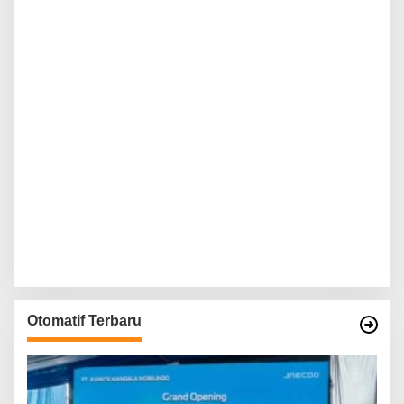
Otomatif Terbaru