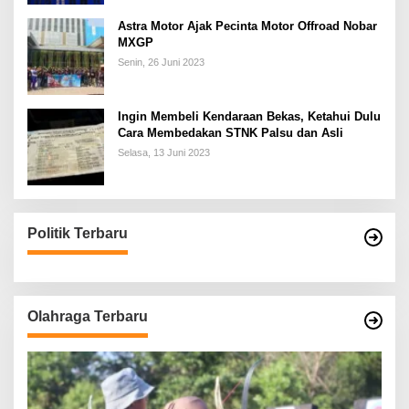
Astra Motor Ajak Pecinta Motor Offroad Nobar
MXGP
Senin, 26 Juni 2023
Ingin Membeli Kendaraan Bekas, Ketahui Dulu
Cara Membedakan STNK Palsu dan Asli
Selasa, 13 Juni 2023
Politik Terbaru
Olahraga Terbaru