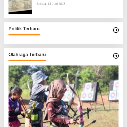
Selasa, 13 Juni 2023
Politik Terbaru
Olahraga Terbaru