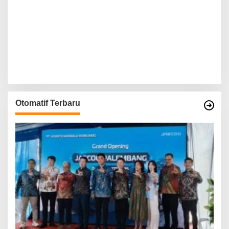
Otomatif Terbaru