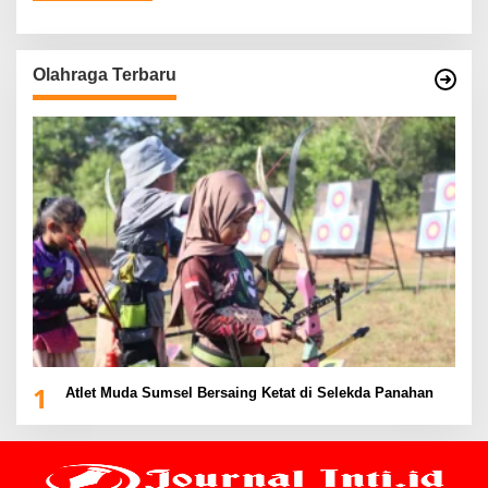
Olahraga Terbaru
1
Atlet Muda Sumsel Bersaing Ketat di Selekda Panahan