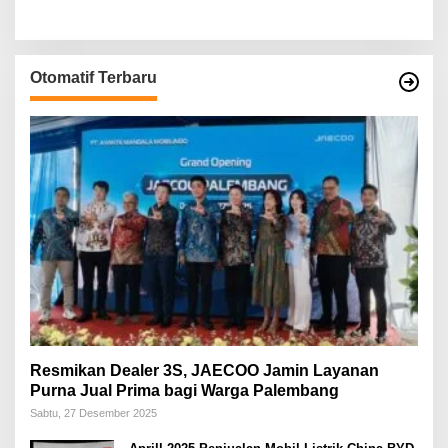
Otomatif Terbaru
Resmikan Dealer 3S, JAECOO Jamin Layanan
Purna Jual Prima bagi Warga Palembang
Sabtu, 27 Desember 2025