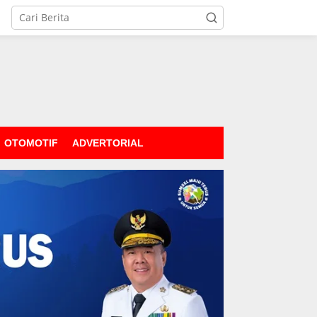
OTOMOTIF
ADVERTORIAL