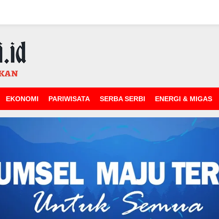
EKONOMI
PARIWISATA
SERBA SERBI
ENERGI & MIGAS