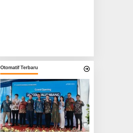
Otomatif Terbaru