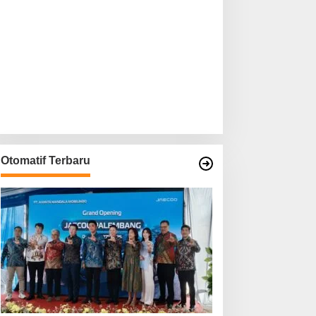
Otomatif Terbaru