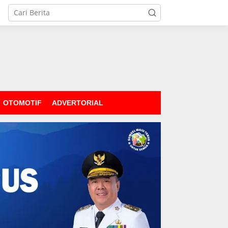
OTOMOTIF
ADVERTORIAL