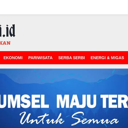
EKONOMI
PARIWISATA
SERBA SERBI
ENERGI & MIGAS