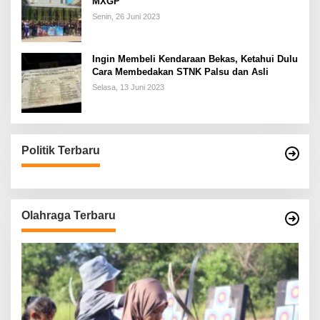
MXGP
Senin, 26 Juni 2023
Ingin Membeli Kendaraan Bekas, Ketahui Dulu
Cara Membedakan STNK Palsu dan Asli
Selasa, 13 Juni 2023
Politik Terbaru
Olahraga Terbaru