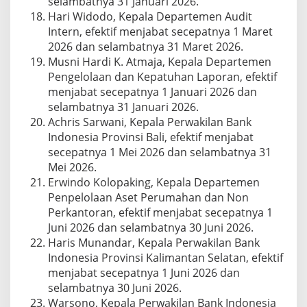
selambatnya 31 Januari 2026.
Hari Widodo, Kepala Departemen Audit
Intern, efektif menjabat secepatnya 1 Maret
2026 dan selambatnya 31 Maret 2026.
Musni Hardi K. Atmaja, Kepala Departemen
Pengelolaan dan Kepatuhan Laporan, efektif
menjabat secepatnya 1 Januari 2026 dan
selambatnya 31 Januari 2026.
Achris Sarwani, Kepala Perwakilan Bank
Indonesia Provinsi Bali, efektif menjabat
secepatnya 1 Mei 2026 dan selambatnya 31
Mei 2026.
Erwindo Kolopaking, Kepala Departemen
Penpelolaan Aset Perumahan dan Non
Perkantoran, efektif menjabat secepatnya 1
Juni 2026 dan selambatnya 30 Juni 2026.
Haris Munandar, Kepala Perwakilan Bank
Indonesia Provinsi Kalimantan Selatan, efektif
menjabat secepatnya 1 Juni 2026 dan
selambatnya 30 Juni 2026.
Warsono, Kepala Perwakilan Bank Indonesia