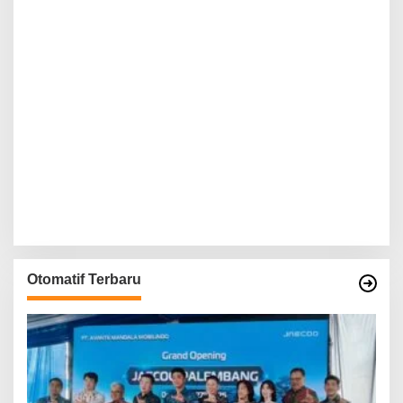
Otomatif Terbaru