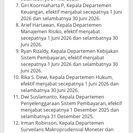
Giri Koorniaharta P, Kepala Departemen
Keuangan, efektif menjabat secepatnya 1 Juni
2026 dan selambatnya 30 Juni 2026.
Arief Hartawan, Kepala Departemen
Manajemen Risiko, efektif menjabat
secepatnya 1 Juni 2026 dan selambatnya 30
Juni 2026.
Ryan Rizaldy, Kepala Departemen Kebijakan
Sistem Pembayaran, efektif menjabat
secepatnya 1 Juni 2026 dan selambatnya 30
Juni 2026.
Rika S. Dewi, Kepala Departemen Hukum,
efektif menjabat secepatnya 1 Juni 2026 dan
selambatnya 30 Juni 2026.
Dwi Suslamanto, Kepala Departemen
Penyelenggaraan Sistem Pembayaran, efektif
menjabat secepatnya 1 Desember 2025 dan
selambatnya 31 Desember 2025.
Irman Robinson, Kepala Departemen
Surveilans Makroprudensial Moneter dan