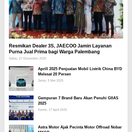
Resmikan Dealer 3S, JAECOO Jamin Layanan
Purna Jual Prima bagi Warga Palembang
Sabtu, 27 Desember 2025
Aprill 2025 Penjualan Mobil Listrik China BYD
Melesat 20 Persen
Senin, 5 Mei 2025
Gempuran 7 Brand Baru Akan Penuhi GIIAS
2025
Kamis, 17 April 2025
Astra Motor Ajak Pecinta Motor Offroad Nobar