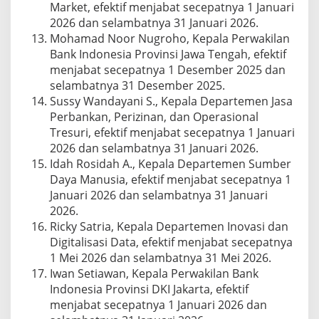
Market, efektif menjabat secepatnya 1 Januari
2026 dan selambatnya 31 Januari 2026.
Mohamad Noor Nugroho, Kepala Perwakilan
Bank Indonesia Provinsi Jawa Tengah, efektif
menjabat secepatnya 1 Desember 2025 dan
selambatnya 31 Desember 2025.
Sussy Wandayani S., Kepala Departemen Jasa
Perbankan, Perizinan, dan Operasional
Tresuri, efektif menjabat secepatnya 1 Januari
2026 dan selambatnya 31 Januari 2026.
Idah Rosidah A., Kepala Departemen Sumber
Daya Manusia, efektif menjabat secepatnya 1
Januari 2026 dan selambatnya 31 Januari
2026.
Ricky Satria, Kepala Departemen Inovasi dan
Digitalisasi Data, efektif menjabat secepatnya
1 Mei 2026 dan selambatnya 31 Mei 2026.
Iwan Setiawan, Kepala Perwakilan Bank
Indonesia Provinsi DKI Jakarta, efektif
menjabat secepatnya 1 Januari 2026 dan