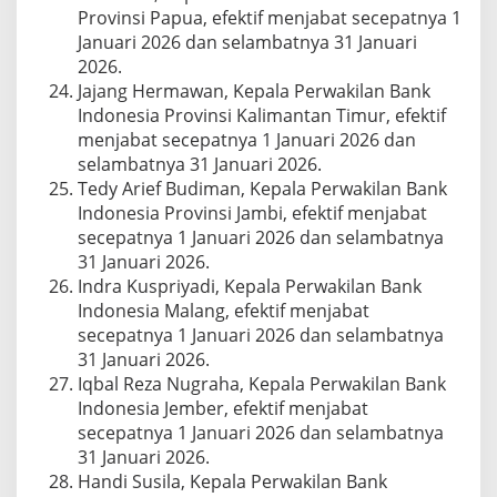
Provinsi Papua, efektif menjabat secepatnya 1
Januari 2026 dan selambatnya 31 Januari
2026.
Jajang Hermawan, Kepala Perwakilan Bank
Indonesia Provinsi Kalimantan Timur, efektif
menjabat secepatnya 1 Januari 2026 dan
selambatnya 31 Januari 2026.
Tedy Arief Budiman, Kepala Perwakilan Bank
Indonesia Provinsi Jambi, efektif menjabat
secepatnya 1 Januari 2026 dan selambatnya
31 Januari 2026.
Indra Kuspriyadi, Kepala Perwakilan Bank
Indonesia Malang, efektif menjabat
secepatnya 1 Januari 2026 dan selambatnya
31 Januari 2026.
Iqbal Reza Nugraha, Kepala Perwakilan Bank
Indonesia Jember, efektif menjabat
secepatnya 1 Januari 2026 dan selambatnya
31 Januari 2026.
Handi Susila, Kepala Perwakilan Bank