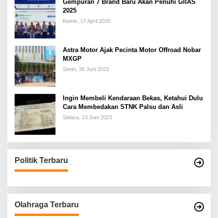
Gempuran 7 Brand Baru Akan Penuhi GIIAS
2025
Kamis, 17 April 2025
Astra Motor Ajak Pecinta Motor Offroad Nobar
MXGP
Senin, 26 Juni 2023
Ingin Membeli Kendaraan Bekas, Ketahui Dulu
Cara Membedakan STNK Palsu dan Asli
Selasa, 13 Juni 2023
Politik Terbaru
Olahraga Terbaru