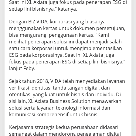
Saat ini XL Axiata juga fokus pada penerapan ESG di
setiap lini bisnisnya,” katanya.
Dengan BIZ VIDA, korporasi yang biasanya
menggunakan kertas untuk dokumen persetujuan,
bisa mengurangi penggunaan kertas. “Kami
melihat penerapan solusi ini dapat menjadi salah
satu cara korporasi untuk mengimplementasikan
ESG pada korporasinya. Saat ini XL Axiata juga
fokus pada penerapan ESG di setiap lini bisnisnya,”
lanjut Feby.
Sejak tahun 2018, VIDA telah menyediakan layanan
verifikasi identitas, tanda tangan digital, dan
otentikasi yang kuat untuk bisnis dan individu. Di
sisi lain, XL Axiata Business Solution menawarkan
solusi serta layanan teknologi informasi dan
komunikasi komprehensif untuk bisnis.
Kerjasama strategis kedua perusahaan didasari
semangat dalam mendorong pengalaman digital