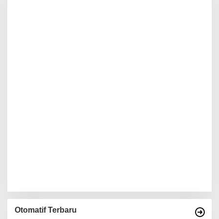
Otomatif Terbaru