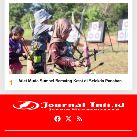
1
Atlet Muda Sumsel Bersaing Ketat di Selekda Panahan