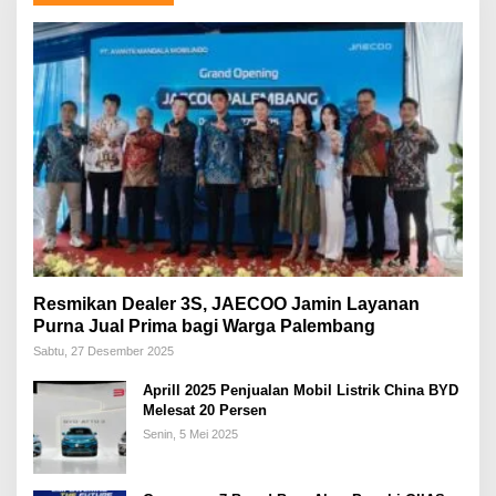
Resmikan Dealer 3S, JAECOO Jamin Layanan
Purna Jual Prima bagi Warga Palembang
Sabtu, 27 Desember 2025
Aprill 2025 Penjualan Mobil Listrik China BYD
Melesat 20 Persen
Senin, 5 Mei 2025