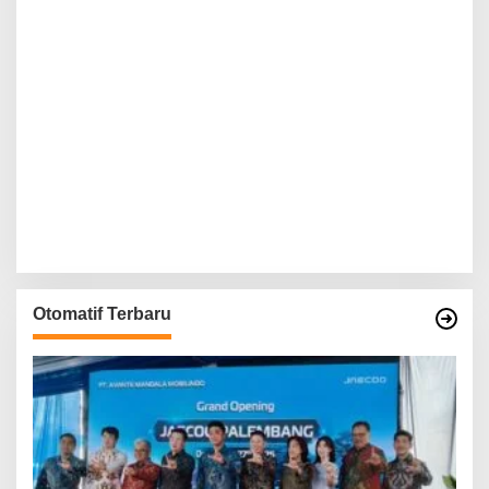
Otomatif Terbaru