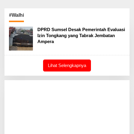
#Walhi
DPRD Sumsel Desak Pemerintah Evaluasi
Izin Tongkang yang Tabrak Jembatan
Ampera
Lihat Selengkapnya