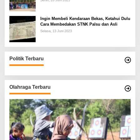
Senin, 26 Juni 2023
Ingin Membeli Kendaraan Bekas, Ketahui Dulu
Cara Membedakan STNK Palsu dan Asli
Selasa, 13 Juni 2023
Politik Terbaru
Olahraga Terbaru