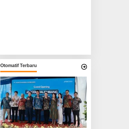
Otomatif Terbaru