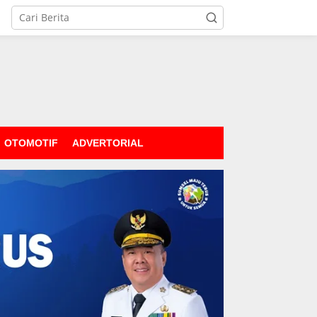
OTOMOTIF
ADVERTORIAL