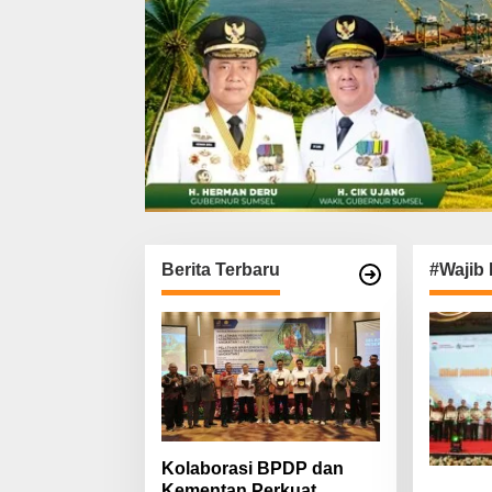
Berita Terbaru
#Wajib 
Kolaborasi BPDP dan
Kementan Perkuat