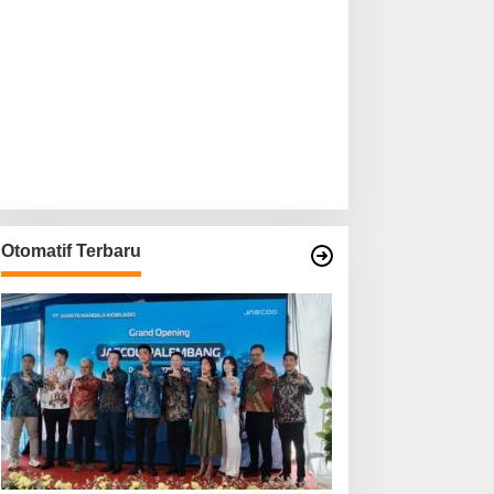
Otomatif Terbaru