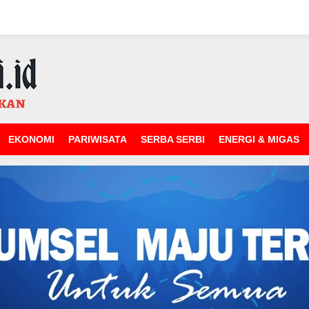
EKONOMI
PARIWISATA
SERBA SERBI
ENERGI & MIGAS