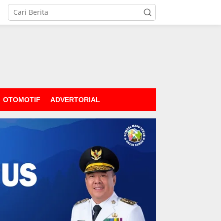
OTOMOTIF
ADVERTORIAL