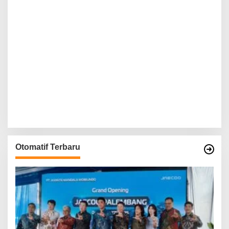
Otomatif Terbaru