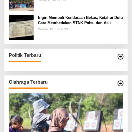
Senin, 26 Juni 2023
Ingin Membeli Kendaraan Bekas, Ketahui Dulu
Cara Membedakan STNK Palsu dan Asli
Selasa, 13 Juni 2023
Politik Terbaru
Olahraga Terbaru