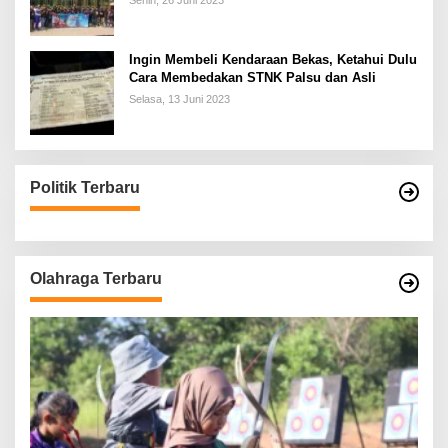
Senin, 26 Juni 2023
Ingin Membeli Kendaraan Bekas, Ketahui Dulu
Cara Membedakan STNK Palsu dan Asli
Selasa, 13 Juni 2023
Politik Terbaru
Olahraga Terbaru