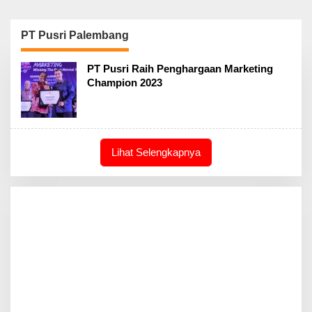
PT Pusri Palembang
PT Pusri Raih Penghargaan Marketing
Champion 2023
Lihat Selengkapnya