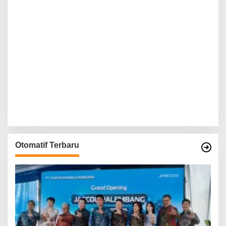
Otomatif Terbaru