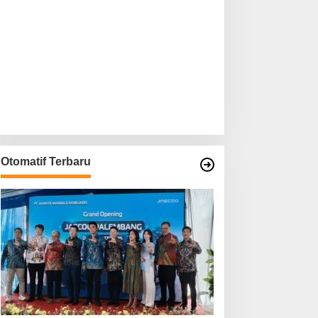
Otomatif Terbaru