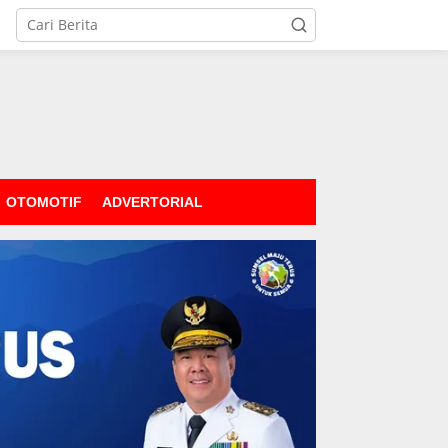
OTOMOTIF
ADVERTORIAL