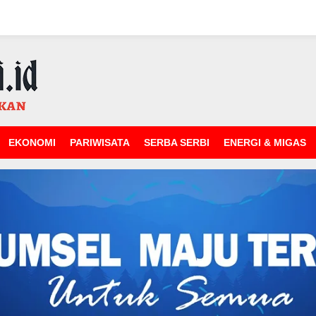
EKONOMI
PARIWISATA
SERBA SERBI
ENERGI & MIGAS