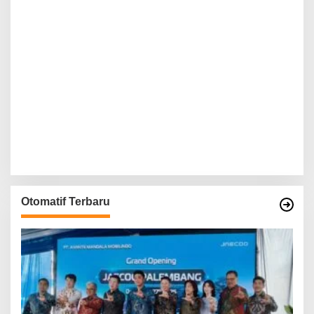
Otomatif Terbaru