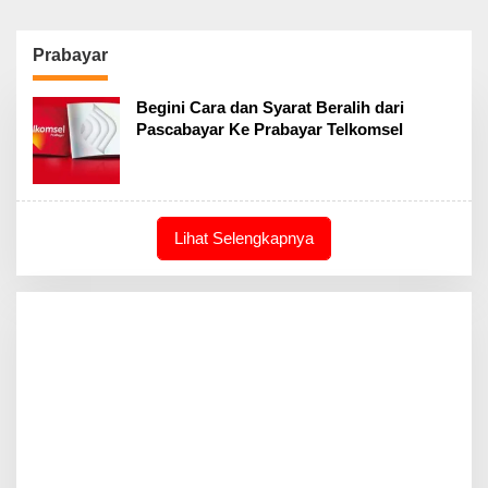
Prabayar
Begini Cara dan Syarat Beralih dari
Pascabayar Ke Prabayar Telkomsel
Lihat Selengkapnya