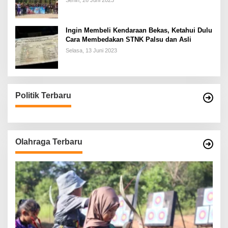
Senin, 26 Juni 2023
Ingin Membeli Kendaraan Bekas, Ketahui Dulu
Cara Membedakan STNK Palsu dan Asli
Selasa, 13 Juni 2023
Politik Terbaru
Olahraga Terbaru