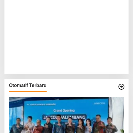
Otomatif Terbaru