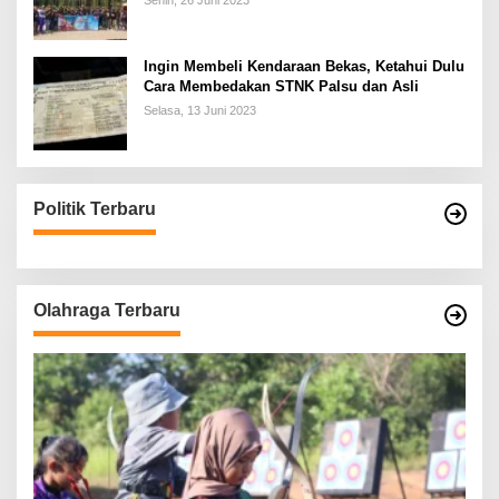
Senin, 26 Juni 2023
Ingin Membeli Kendaraan Bekas, Ketahui Dulu
Cara Membedakan STNK Palsu dan Asli
Selasa, 13 Juni 2023
Politik Terbaru
Olahraga Terbaru