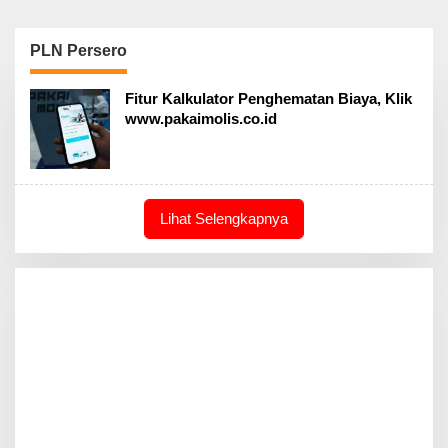
PLN Persero
Fitur Kalkulator Penghematan Biaya, Klik
www.pakaimolis.co.id
Lihat Selengkapnya