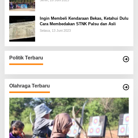
Senin, 26 Juni 2023
Ingin Membeli Kendaraan Bekas, Ketahui Dulu
Cara Membedakan STNK Palsu dan Asli
Selasa, 13 Juni 2023
Politik Terbaru
Olahraga Terbaru