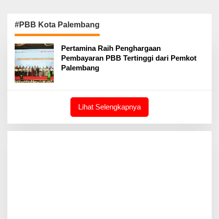
#PBB Kota Palembang
Pertamina Raih Penghargaan
Pembayaran PBB Tertinggi dari Pemkot
Palembang
Lihat Selengkapnya