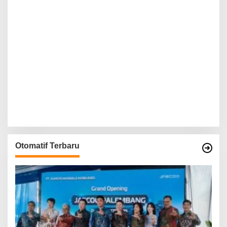
Otomatif Terbaru