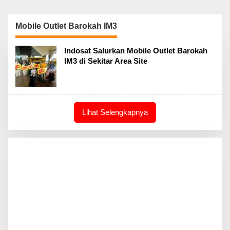
Mobile Outlet Barokah IM3
Indosat Salurkan Mobile Outlet Barokah
IM3 di Sekitar Area Site
Lihat Selengkapnya