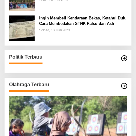
Senin, 26 Juni 2023
Ingin Membeli Kendaraan Bekas, Ketahui Dulu
Cara Membedakan STNK Palsu dan Asli
Selasa, 13 Juni 2023
Politik Terbaru
Olahraga Terbaru