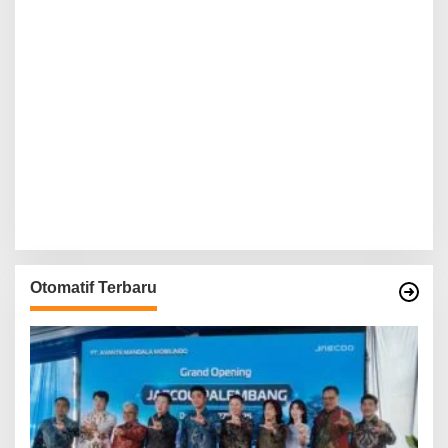
Otomatif Terbaru