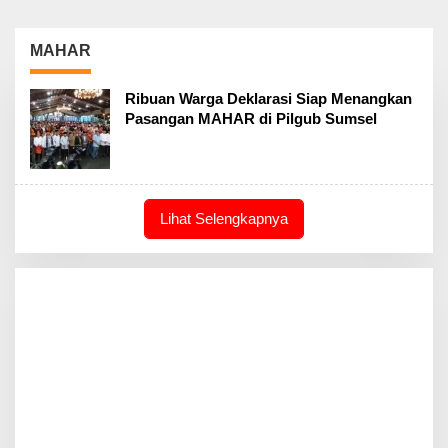
MAHAR
Ribuan Warga Deklarasi Siap Menangkan
Pasangan MAHAR di Pilgub Sumsel
Lihat Selengkapnya