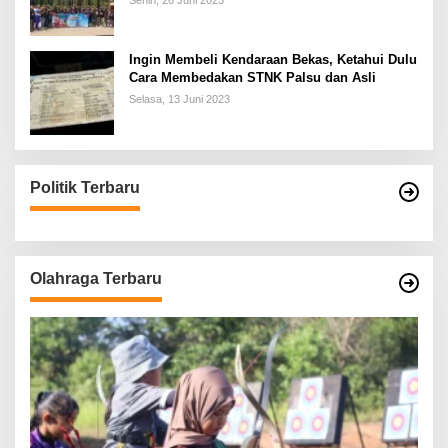
Senin, 26 Juni 2023
Ingin Membeli Kendaraan Bekas, Ketahui Dulu
Cara Membedakan STNK Palsu dan Asli
Selasa, 13 Juni 2023
Politik Terbaru
Olahraga Terbaru