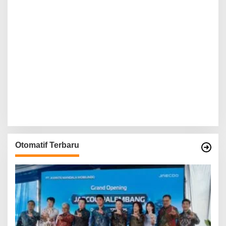
Otomatif Terbaru