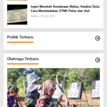
Ingin Membeli Kendaraan Bekas, Ketahui Dulu
Cara Membedakan STNK Palsu dan Asli
Selasa, 13 Juni 2023
Politik Terbaru
Olahraga Terbaru