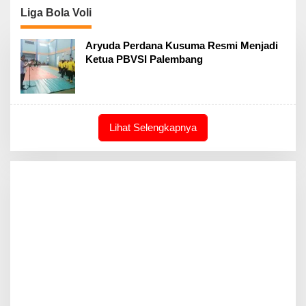
Liga Bola Voli
Aryuda Perdana Kusuma Resmi Menjadi
Ketua PBVSI Palembang
Lihat Selengkapnya