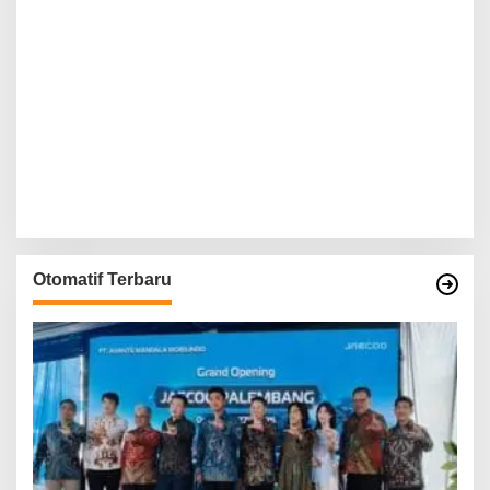
Otomatif Terbaru