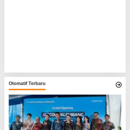
Otomatif Terbaru