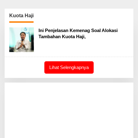
Kuota Haji
Ini Penjelasan Kemenag Soal Alokasi
Tambahan Kuota Haji,
Lihat Selengkapnya