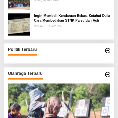
Senin, 26 Juni 2023
Ingin Membeli Kendaraan Bekas, Ketahui Dulu
Cara Membedakan STNK Palsu dan Asli
Selasa, 13 Juni 2023
Politik Terbaru
Olahraga Terbaru