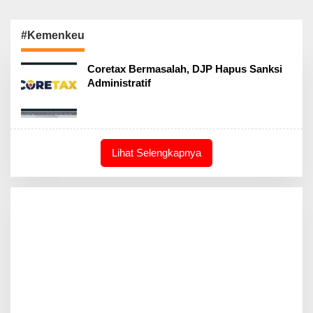
#Kemenkeu
Coretax Bermasalah, DJP Hapus Sanksi
Administratif
Lihat Selengkapnya