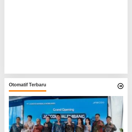
Otomatif Terbaru