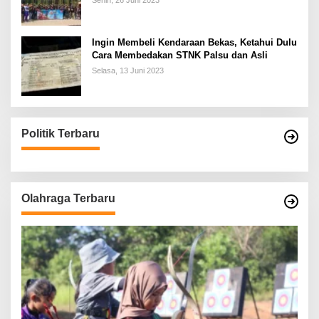
Senin, 26 Juni 2023
Ingin Membeli Kendaraan Bekas, Ketahui Dulu
Cara Membedakan STNK Palsu dan Asli
Selasa, 13 Juni 2023
Politik Terbaru
Olahraga Terbaru