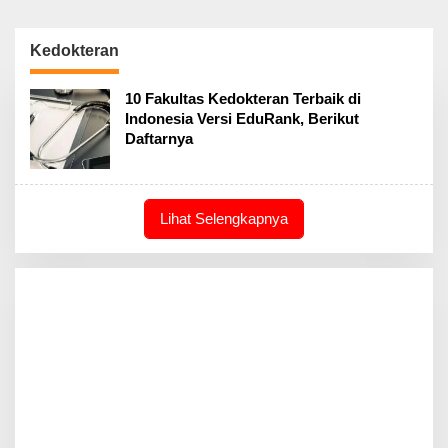
Kedokteran
10 Fakultas Kedokteran Terbaik di
Indonesia Versi EduRank, Berikut
Daftarnya
Lihat Selengkapnya