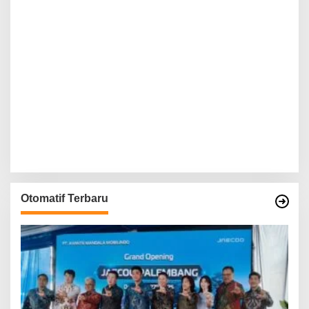
Otomatif Terbaru