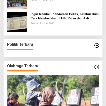
Senin, 26 Juni 2023
Ingin Membeli Kendaraan Bekas, Ketahui Dulu
Cara Membedakan STNK Palsu dan Asli
Selasa, 13 Juni 2023
Politik Terbaru
Olahraga Terbaru