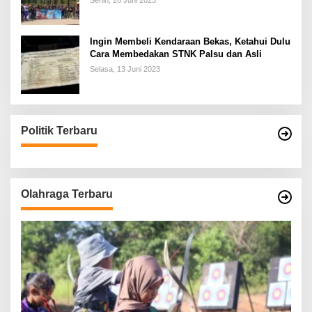
Senin, 26 Juni 2023
Ingin Membeli Kendaraan Bekas, Ketahui Dulu
Cara Membedakan STNK Palsu dan Asli
Selasa, 13 Juni 2023
Politik Terbaru
Olahraga Terbaru