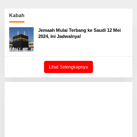
Kabah
Jemaah Mulai Terbang ke Saudi 12 Mei
2024, Ini Jadwalnya!
Lihat Selengkapnya