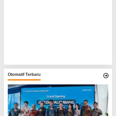
Otomatif Terbaru