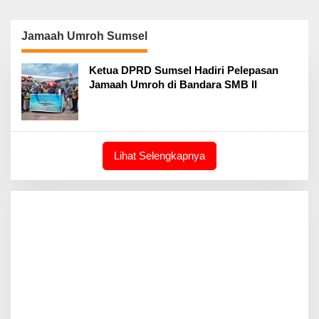
Jamaah Umroh Sumsel
Ketua DPRD Sumsel Hadiri Pelepasan
Jamaah Umroh di Bandara SMB II
Lihat Selengkapnya