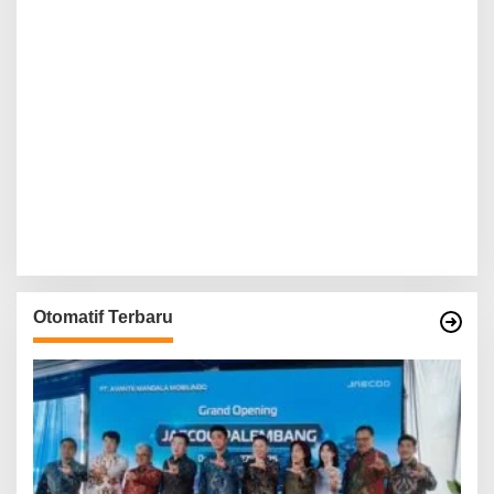
Otomatif Terbaru