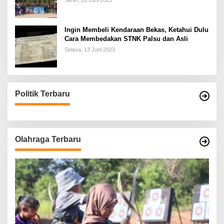
Senin, 26 Juni 2023
Ingin Membeli Kendaraan Bekas, Ketahui Dulu
Cara Membedakan STNK Palsu dan Asli
Selasa, 13 Juni 2023
Politik Terbaru
Olahraga Terbaru