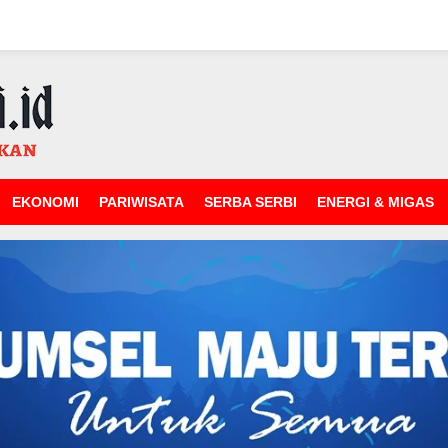
EKONOMI
PARIWISATA
SERBA SERBI
ENERGI & MIGAS