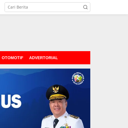
OTOMOTIF
ADVERTORIAL