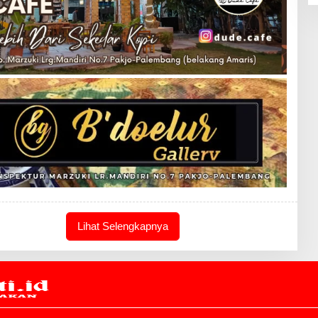
Lihat Selengkapnya