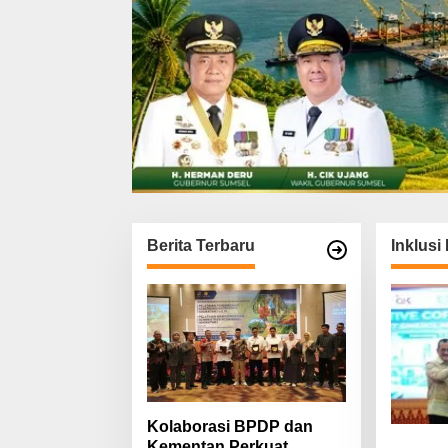
Berita Terbaru
Inklus
Kolaborasi BPDP dan
Kementan Perkuat