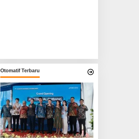
Otomatif Terbaru