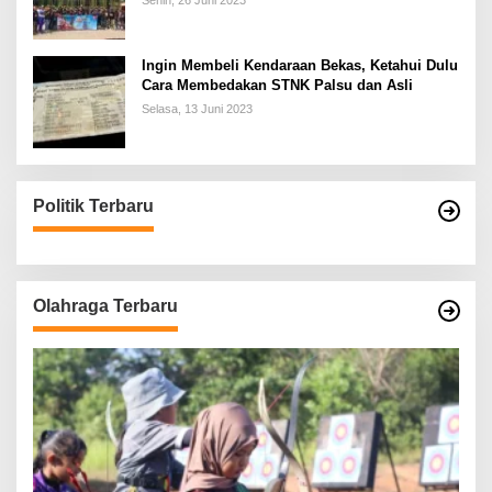
Senin, 26 Juni 2023
Ingin Membeli Kendaraan Bekas, Ketahui Dulu
Cara Membedakan STNK Palsu dan Asli
Selasa, 13 Juni 2023
Politik Terbaru
Olahraga Terbaru