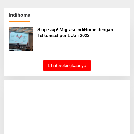
Indihome
Siap-siap! Migrasi IndiHome dengan
Telkomsel per 1 Juli 2023
Lihat Selengkapnya