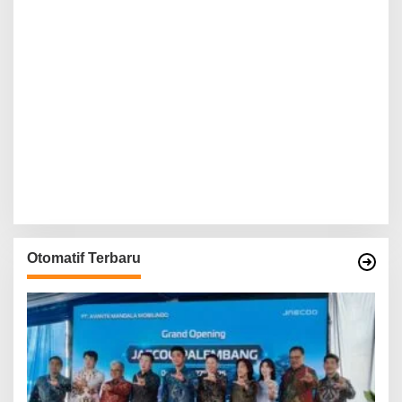
Otomatif Terbaru