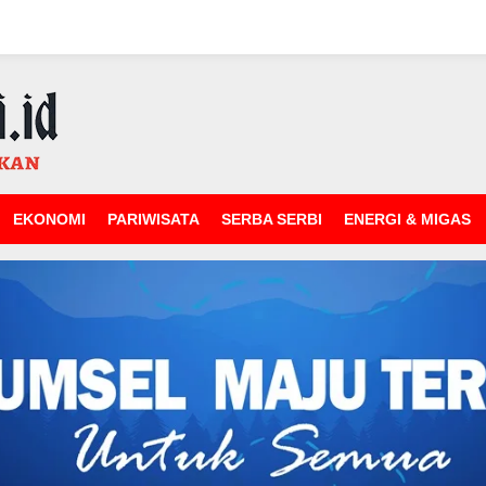
EKONOMI
PARIWISATA
SERBA SERBI
ENERGI & MIGAS