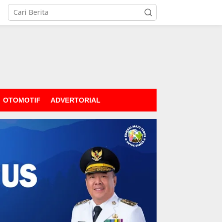
OTOMOTIF
ADVERTORIAL