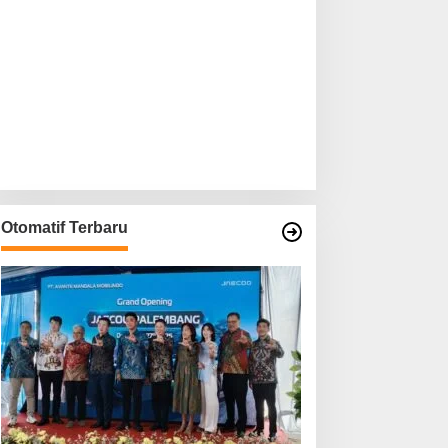
Otomatif Terbaru