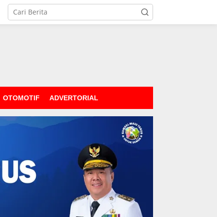
OTOMOTIF
ADVERTORIAL