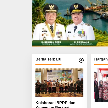
Berita Terbaru
Hargan
Kolaborasi BPDP dan
Kementan Perkuat