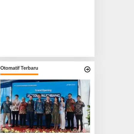
Otomatif Terbaru