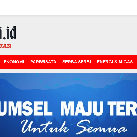
EKONOMI
PARIWISATA
SERBA SERBI
ENERGI & MIGAS