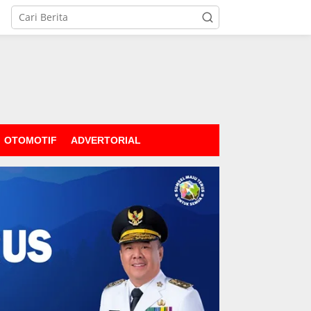
OTOMOTIF
ADVERTORIAL