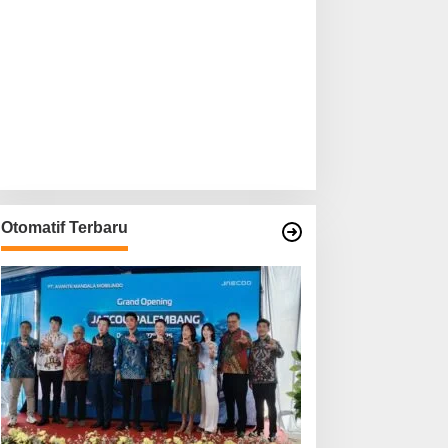
Otomatif Terbaru