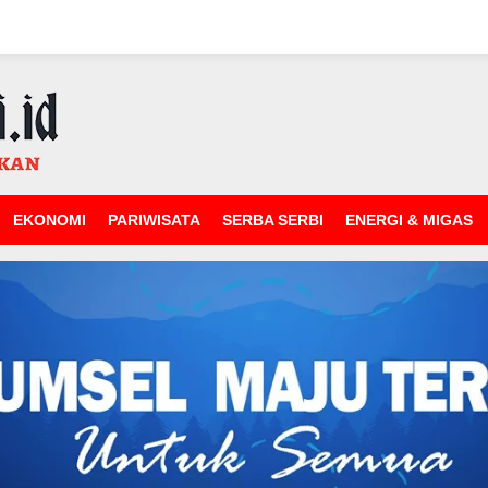
EKONOMI
PARIWISATA
SERBA SERBI
ENERGI & MIGAS