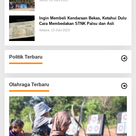
Senin, 26 Juni 2023
Ingin Membeli Kendaraan Bekas, Ketahui Dulu
Cara Membedakan STNK Palsu dan Asli
Selasa, 13 Juni 2023
Politik Terbaru
Olahraga Terbaru