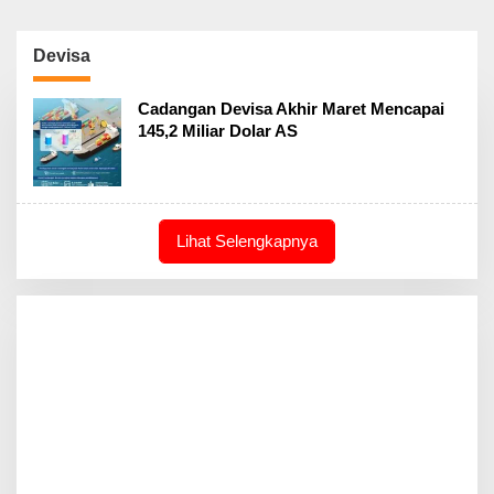
Devisa
Cadangan Devisa Akhir Maret Mencapai
145,2 Miliar Dolar AS
Lihat Selengkapnya