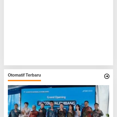
Otomatif Terbaru