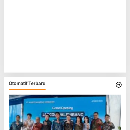
Otomatif Terbaru