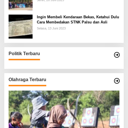
Senin, 26 Juni 2023
Ingin Membeli Kendaraan Bekas, Ketahui Dulu
Cara Membedakan STNK Palsu dan Asli
Selasa, 13 Juni 2023
Politik Terbaru
Olahraga Terbaru