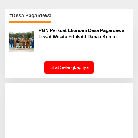
#Desa Pagardewa
PGN Perkuat Ekonomi Desa Pagardewa
Lewat Wisata Edukatif Danau Kemiri
Lihat Selengkapnya